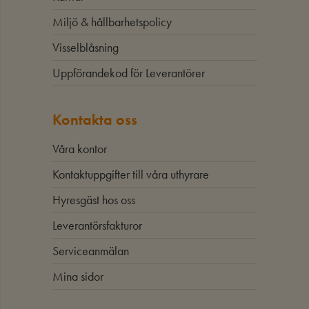
Miljö & hållbarhetspolicy
Visselblåsning
Uppförandekod för Leverantörer
Kontakta oss
Våra kontor
Kontaktuppgifter till våra uthyrare
Hyresgäst hos oss
Leverantörsfakturor
Serviceanmälan
Mina sidor