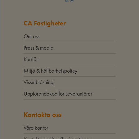
CA Fastigheter
Om oss
Press & media
Karriär
Miljö & hållbarhetspolicy
Visselblåsning
Uppförandekod för Leverantörer
Kontakta oss
Våra kontor