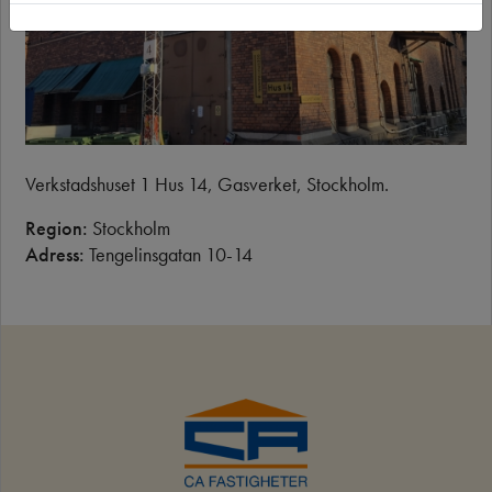
Verkstadshuset 1 Hus 14, Gasverket, Stockholm.
Region:
Stockholm
Adress:
Tengelinsgatan 10-14