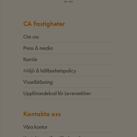
CA Fastigheter
Om oss
Press & media
Karriär
Miljö & hållbarhetspolicy
Visselblåsning
Uppförandekod för Leverantörer
Kontakta oss
Våra kontor