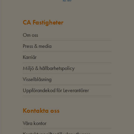
CA Fastigheter
Om oss
Press & media
Karriär
Miljö & hållbarhetspolicy
Visselblåsning
Uppförandekod för Leverantörer
Kontakta oss
Våra kontor