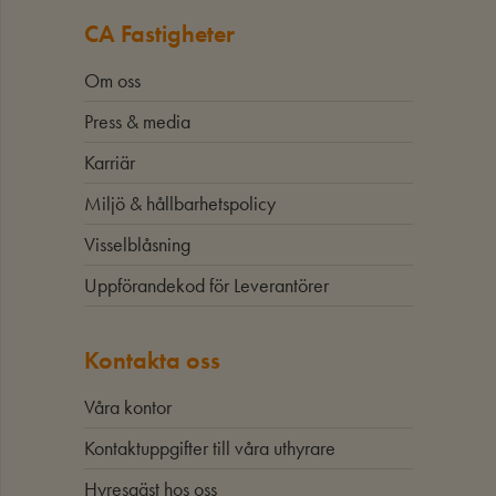
CA Fastigheter
Om oss
Press & media
Karriär
Miljö & hållbarhetspolicy
Visselblåsning
Uppförandekod för Leverantörer
Kontakta oss
Våra kontor
Kontaktuppgifter till våra uthyrare
Hyresgäst hos oss