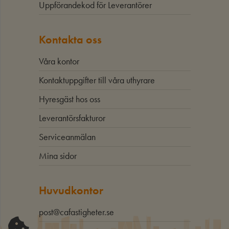
Uppförandekod för Leverantörer
Kontakta oss
Våra kontor
Kontaktuppgifter till våra uthyrare
Hyresgäst hos oss
Leverantörsfakturor
Serviceanmälan
Mina sidor
Huvudkontor
post@cafastigheter.se