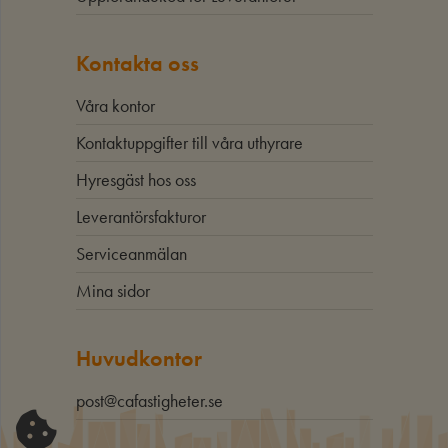
Kontakta oss
Våra kontor
Kontaktuppgifter till våra uthyrare
Hyresgäst hos oss
Leverantörsfakturor
Serviceanmälan
Mina sidor
Huvudkontor
post@cafastigheter.se